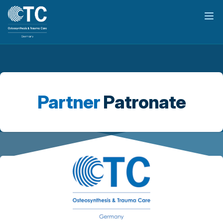
Hau
Partner
Patronate