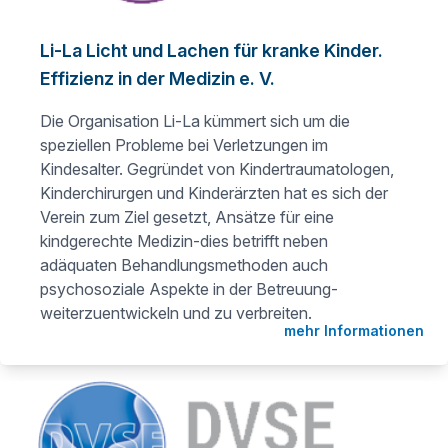
Li-La Licht und Lachen für kranke Kinder.
Effizienz in der Medizin e. V.
Die Organisation Li-La kümmert sich um die
speziellen Probleme bei Verletzungen im
Kindesalter. Gegründet von Kindertraumatologen,
Kinderchirurgen und Kinderärzten hat es sich der
Verein zum Ziel gesetzt, Ansätze für eine
kindgerechte Medizin-dies betrifft neben
adäquaten Behandlungsmethoden auch
psychosoziale Aspekte in der Betreuung-
weiterzuentwickeln und zu verbreiten.
mehr Informationen