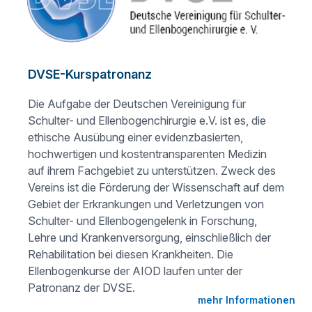
DVSE-Kurspatronanz
Die Aufgabe der Deutschen Vereinigung für
Schulter- und Ellenbogenchirurgie e.V. ist es, die
ethische Ausübung einer evidenzbasierten,
hochwertigen und kostentransparenten Medizin
auf ihrem Fachgebiet zu unterstützen. Zweck des
Vereins ist die Förderung der Wissenschaft auf dem
Gebiet der Erkrankungen und Verletzungen von
Schulter- und Ellenbogengelenk in Forschung,
Lehre und Krankenversorgung, einschließlich der
Rehabilitation bei diesen Krankheiten. Die
Ellenbogenkurse der AIOD laufen unter der
Patronanz der DVSE.
mehr Informationen