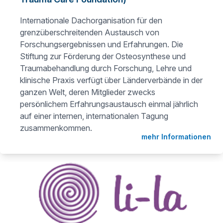
Internationale Dachorganisation für den
grenzüberschreitenden Austausch von
Forschungsergebnissen und Erfahrungen. Die
Stiftung zur Förderung der Osteosynthese und
Traumabehandlung durch Forschung, Lehre und
klinische Praxis verfügt über Länderverbände in der
ganzen Welt, deren Mitglieder zwecks
persönlichem Erfahrungsaustausch einmal jährlich
auf einer internen, internationalen Tagung
zusammenkommen.
mehr Informationen