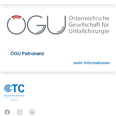
ÖGU Patronanz
mehr Informationen
Facebook
Instagram
LinkedIn