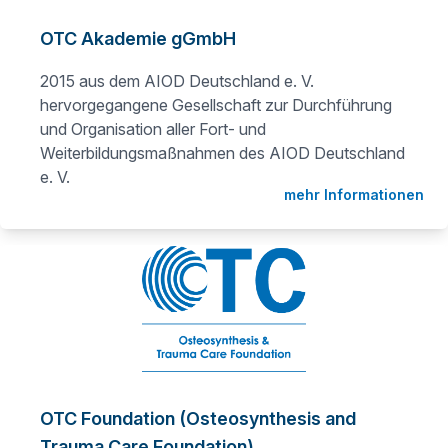
OTC Akademie gGmbH
2015 aus dem AIOD Deutschland e. V.
hervorgegangene Gesellschaft zur Durchführung
und Organisation aller Fort- und
Weiterbildungsmaßnahmen des AIOD Deutschland
e. V.
mehr Informationen
OTC Foundation (Osteosynthesis and
Trauma Care Foundation)