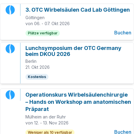
3. OTC Wirbelsäulen Cad Lab Göttingen
Göttingen
von 06. - 07. Okt 2026
Buchen
Plätze verfügbar
Lunchsymposium der OTC Germany
beim DKOU 2026
Berlin
21. Okt 2026
Kostenlos
Operationskurs Wirbelsäulenchirurgie
– Hands on Workshop am anatomischen
Präparat
Mülheim an der Ruhr
von 12. - 13. Nov 2026
Buchen
Weniger als 10 verfügbar