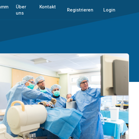
ramm
Über
Kontakt
Registrieren
Login
uns