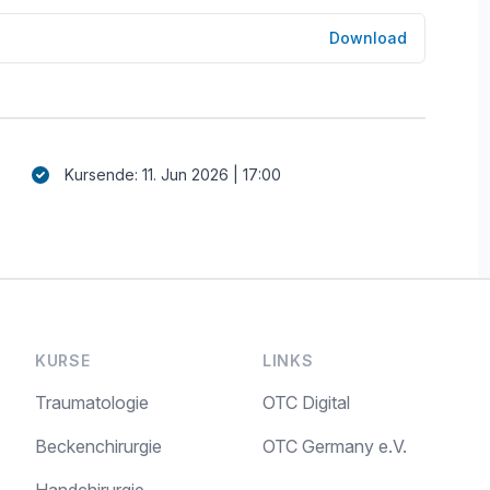
Download
Kursende: 11. Jun 2026 | 17:00
KURSE
LINKS
Traumatologie
OTC Digital
Beckenchirurgie
OTC Germany e.V.