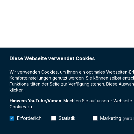
Diese Webseite verwendet Cookies
Wir verwenden Cookies, um Ihnen ein optimales Webseiten-Erleb
Komforteinstellungen genutzt werden. Sie können selbst entsch
Funktionalitäten der Seite zur Verfügung stehen. Diese Auswah
klicken.
Hinweis YouTube/Vimeo:
Möchten Sie auf unserer Webseite
Cookies zu.
Erforderlich
Statistik
Marketing
(wird