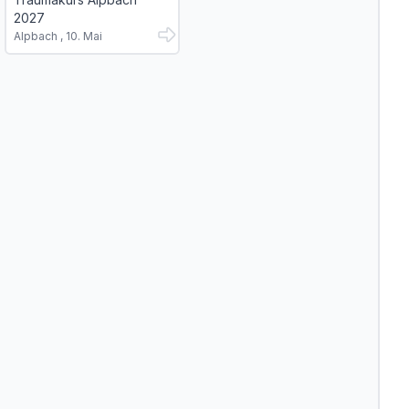
2027
Alpbach , 10. Mai