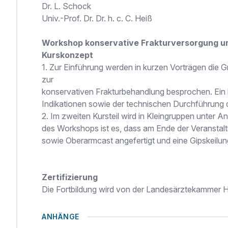
Dr. L. Schock
Univ.-Prof. Dr. Dr. h. c. C. Heiß
Workshop konservative Frakturversorgung und
Kurskonzept
1. Zur Einführung werden in kurzen Vorträgen die G
zur
konservativen Frakturbehandlung besprochen. Ein
Indikationen sowie der technischen Durchführung d
2. Im zweiten Kursteil wird in Kleingruppen unter An
des Workshops ist es, dass am Ende der Veranstal
sowie Oberarmcast angefertigt und eine Gipskeilung
Zertifizierung
Die Fortbildung wird von der Landesärztekammer 
ANHÄNGE