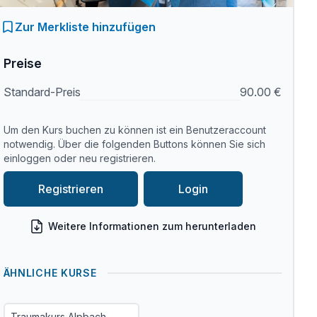
Zur Merkliste hinzufügen
Preise
Standard-Preis
90.00 €
Um den Kurs buchen zu können ist ein Benutzeraccount
notwendig. Über die folgenden Buttons können Sie sich
einloggen oder neu registrieren.
Registrieren
Login
Weitere Informationen zum herunterladen
ÄHNLICHE KURSE
Traumakurs Alpbach