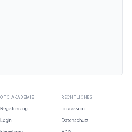
OTC AKADEMIE
RECHTLICHES
Registrierung
Impressum
Login
Datenschutz