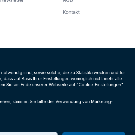
Newsletter
AGB
Kontakt
 notwendig sind, sowie solche, die zu Statistikzwecken und für
dass auf Basis Ihrer Einstellungen womöglich nicht mehr alle
indem Sie am Ende unserer Webseite auf "Cookie-Einstellungen"
hen, stimmen Sie bitte der Verwendung von Marketing-