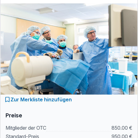
Zur Merkliste hinzufügen
Preise
Mitglieder der OTC
850.00 €
Standard-Preis
950.00 €