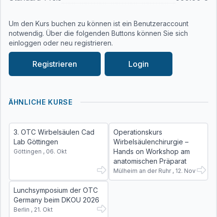
Um den Kurs buchen zu können ist ein Benutzeraccount
notwendig. Über die folgenden Buttons können Sie sich
einloggen oder neu registrieren.
Registrieren
Login
ÄHNLICHE KURSE
3. OTC Wirbelsäulen Cad
Operationskurs
Lab Göttingen
Wirbelsäulenchirurgie –
Hands on Workshop am
Göttingen , 06. Okt
anatomischen Präparat
Mülheim an der Ruhr , 12. Nov
Lunchsymposium der OTC
Germany beim DKOU 2026
Berlin , 21. Okt