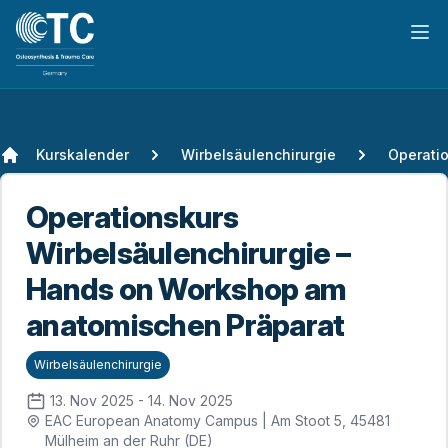
Hau
Kurskalender
Wirbelsäulenchirurgie
Operationskurs
Wirbelsäulenchirurgie –
Hands on Workshop am
anatomischen Präparat
Wirbelsäulenchirurgie
13. Nov 2025 - 14. Nov 2025
EAC European Anatomy Campus | Am Stoot 5, 45481
Mülheim an der Ruhr (DE)