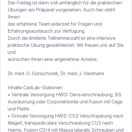
Der Freitag ist dann voll umfänglich für die praktischen
Übungen am Präparat vorgesehen. Auch hier steht
Ihnen
das erfahrene Team jederzeit für Fragen und
Erfahrungsaustausch zur Verfügung.
Durch die limitierte Teilnehmerzahl ist eine intensive
praktische Übung gewährleistet. Wir freuen uns auf Sie
und
wünschen Ihnen eine angenehme Anreise.
Dr. med. O. Gonschorek, Dr. med. J. Vastmans
Inhalte CadLab-Stationen
• Ventrale Versorgung HWS: Densverschraubung, BS
Ausräumung oder Corporektomie und Fusion mit Cage
und Platte
• Dorsale Versorgung HWS: C1/2 Verschraubung nach
Magerl, transpediculäre Verschraubung C1/2 nach
Harms, Fusion C0/4 mit Massa lateralis Schrauben und