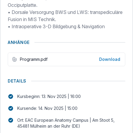
Occiputplatte.
• Dorsale Versorgung BWS und LWS: transpediculäre
Fusion in MIS Technik.
• Intraoperative 3-D Bildgebung & Navigation
ANHÄNGE
Programm.pdf
Download
DETAILS
Kursbeginn: 13. Nov 2025 | 16:00
Kursende: 14. Nov 2025 | 15:00
Ort: EAC European Anatomy Campus | Am Stoot 5,
45481 Mülheim an der Ruhr (DE)