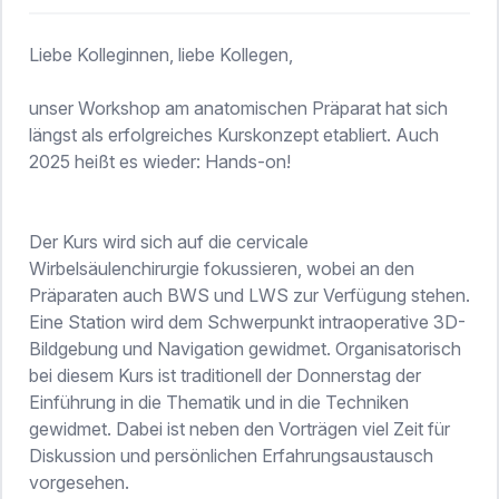
Liebe Kolleginnen, liebe Kollegen,
unser Workshop am anatomischen Präparat hat sich
längst als erfolgreiches Kurskonzept etabliert. Auch
2025 heißt es wieder: Hands-on!
Der Kurs wird sich auf die cervicale
Wirbelsäulenchirurgie fokussieren, wobei an den
Präparaten auch BWS und LWS zur Verfügung stehen.
Eine Station wird dem Schwerpunkt intraoperative 3D-
Bildgebung und Navigation gewidmet. Organisatorisch
bei diesem Kurs ist traditionell der Donnerstag der
Einführung in die Thematik und in die Techniken
gewidmet. Dabei ist neben den Vorträgen viel Zeit für
Diskussion und persönlichen Erfahrungsaustausch
vorgesehen.