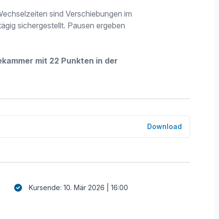
 Wechselzeiten sind Verschiebungen im
ägig sichergestellt. Pausen ergeben
ekammer mit 22 Punkten in der
Download
Kursende: 10. Mär 2026 | 16:00