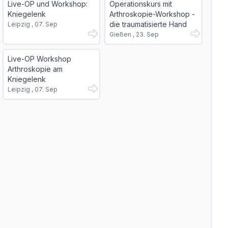
Live-OP und Workshop:
Operationskurs mit
Kniegelenk
Arthroskopie-Workshop -
die traumatisierte Hand
Leipzig , 07. Sep
Gießen , 23. Sep
Live-OP Workshop
Arthroskopie am
Kniegelenk
Leipzig , 07. Sep