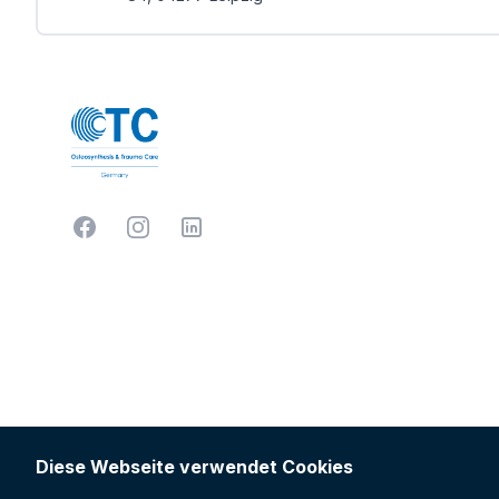
Facebook
Instagram
LinkedIn
Diese Webseite verwendet Cookies