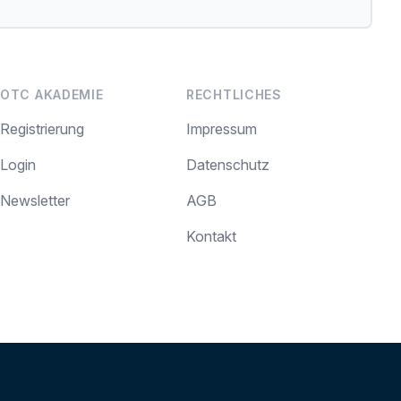
OTC AKADEMIE
RECHTLICHES
Registrierung
Impressum
Login
Datenschutz
Newsletter
AGB
Kontakt