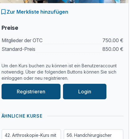
Zur Merkliste hinzufügen
Preise
Mitglieder der OTC
750.00 €
Standard-Preis
850.00 €
Um den Kurs buchen zu können ist ein Benutzeraccount
notwendig. Über die folgenden Buttons können Sie sich
einloggen oder neu registrieren.
Registrieren
Login
ÄHNLICHE KURSE
42. Arthroskopie-Kurs mit
56. Handchirurgischer