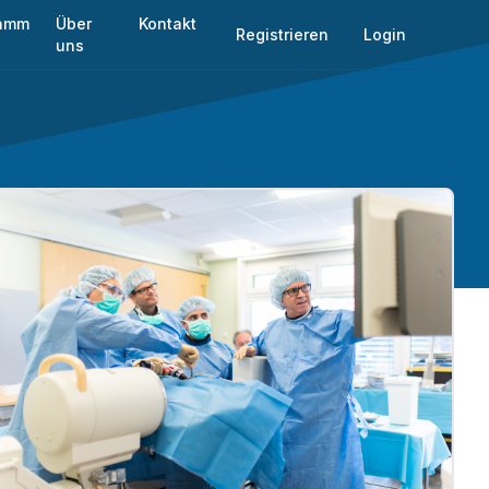
ramm
Über
Kontakt
Registrieren
Login
uns