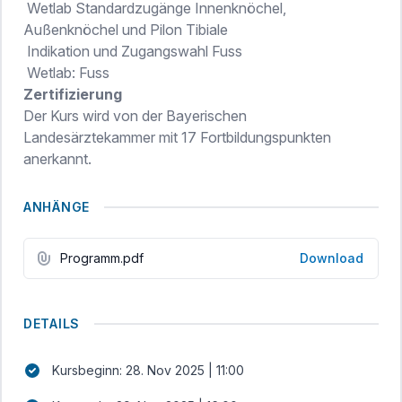
Wetlab Standardzugänge Innenknöchel,
Außenknöchel und Pilon Tibiale
Indikation und Zugangswahl Fuss
Wetlab: Fuss
Zertifizierung
Der Kurs wird von der Bayerischen
Landesärztekammer mit 17 Fortbildungspunkten
anerkannt.
ANHÄNGE
Programm.pdf
Download
DETAILS
Kursbeginn: 28. Nov 2025 | 11:00