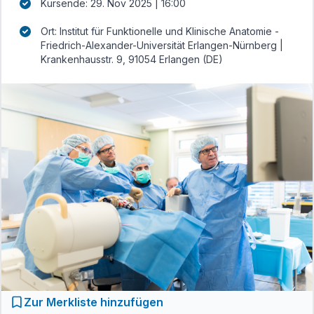
Kursende: 29. Nov 2025 | 16:00
Ort: Institut für Funktionelle und Klinische Anatomie -
Friedrich-Alexander-Universität Erlangen-Nürnberg |
Krankenhausstr. 9, 91054 Erlangen (DE)
Zur Merkliste hinzufügen