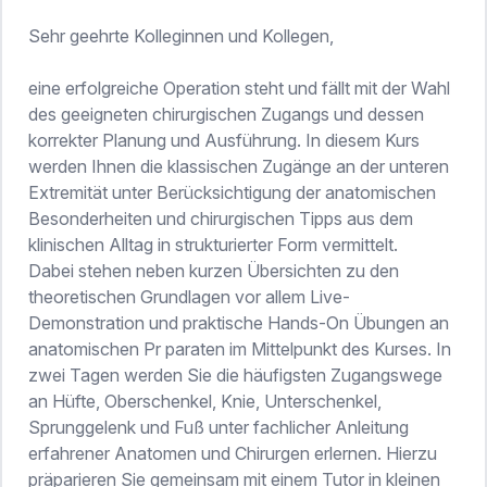
Sehr geehrte Kolleginnen und Kollegen,
eine erfolgreiche Operation steht und fällt mit der Wahl
des geeigneten chirurgischen Zugangs und dessen
korrekter Planung und Ausführung. In diesem Kurs
werden Ihnen die klassischen Zugänge an der unteren
Extremität unter Berücksichtigung der anatomischen
Besonderheiten und chirurgischen Tipps aus dem
klinischen Alltag in strukturierter Form vermittelt.
Dabei stehen neben kurzen Übersichten zu den
theoretischen Grundlagen vor allem Live-
Demonstration und praktische Hands-On Übungen an
anatomischen Pr paraten im Mittelpunkt des Kurses. In
zwei Tagen werden Sie die häufigsten Zugangswege
an Hüfte, Oberschenkel, Knie, Unterschenkel,
Sprunggelenk und Fuß unter fachlicher Anleitung
erfahrener Anatomen und Chirurgen erlernen. Hierzu
präparieren Sie gemeinsam mit einem Tutor in kleinen