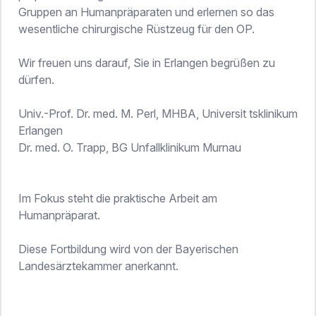
Gruppen an Humanpräparaten und erlernen so das
wesentliche chirurgische Rüstzeug für den OP.
Wir freuen uns darauf, Sie in Erlangen begrüßen zu
dürfen.
Univ.-Prof. Dr. med. M. Perl, MHBA, Universit tsklinikum
Erlangen
Dr. med. O. Trapp, BG Unfallklinikum Murnau
Im Fokus steht die praktische Arbeit am
Humanpräparat.
Diese Fortbildung wird von der Bayerischen
Landesärztekammer anerkannt.