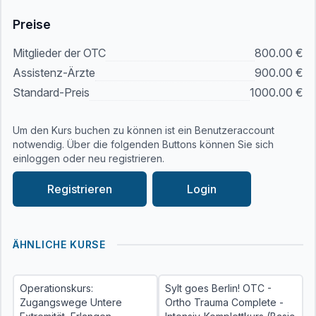
Preise
Mitglieder der OTC
800.00 €
Assistenz-Ärzte
900.00 €
Standard-Preis
1000.00 €
Um den Kurs buchen zu können ist ein Benutzeraccount
notwendig. Über die folgenden Buttons können Sie sich
einloggen oder neu registrieren.
Registrieren
Login
ÄHNLICHE KURSE
Operationskurs:
Sylt goes Berlin! OTC -
Zugangswege Untere
Ortho Trauma Complete -