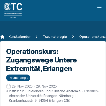
Hau
Kurskalender
Traumatologie
Operationskurs:
Zugangswege Untere
Extremität, Erlangen
Traumatologie
28. Nov 2025 - 29. Nov 2025
Institut für Funktionelle und Klinische Anatomie - Friedrich-
Alexander-Universität Erlangen-Nürnberg |
Krankenhausstr. 9, 91054 Erlangen (DE)